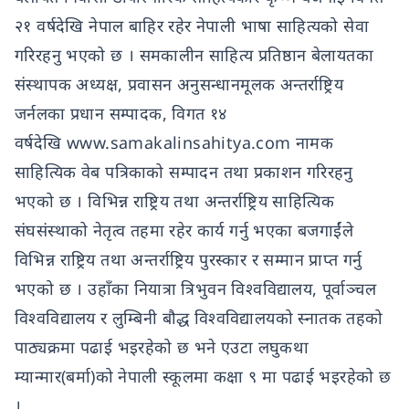
२१ वर्षदेखि नेपाल बाहिर रहेर नेपाली भाषा साहित्यको सेवा
गरिरहनु भएको छ । समकालीन साहित्य प्रतिष्ठान बेलायतका
संस्थापक अध्यक्ष, प्रवासन अनुसन्धानमूलक अन्तर्राष्ट्रिय
जर्नलका प्रधान सम्पादक, विगत १४
वर्षदेखि
www.samakalinsahitya.com
नामक
साहित्यिक वेब पत्रिकाको सम्पादन तथा प्रकाशन गरिरहनु
भएको छ । विभिन्न राष्ट्रिय तथा अन्तर्राष्ट्रिय साहित्यिक
संघसंस्थाको नेतृत्व तहमा रहेर कार्य गर्नु भएका बजगाईंले
विभिन्न राष्ट्रिय तथा अन्तर्राष्ट्रिय पुरस्कार र सम्मान प्राप्त गर्नु
भएको छ । उहाँका नियात्रा त्रिभुवन विश्वविद्यालय, पूर्वाञ्चल
विश्वविद्यालय र लुम्बिनी बौद्ध विश्वविद्यालयको स्नातक तहको
पाठ्यक्रमा पढाई भइरहेको छ भने एउटा लघुकथा
म्यान्मार(बर्मा)को नेपाली स्कूलमा कक्षा ९ मा पढाई भइरहेको छ
।