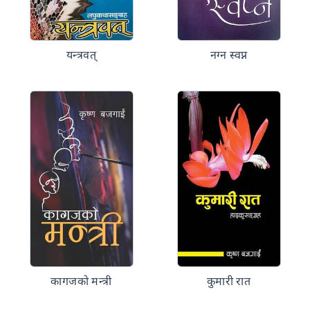
यन्त्रवत्
नग्न स्वप्न
कागजको मन्त्री
कुमारी रात