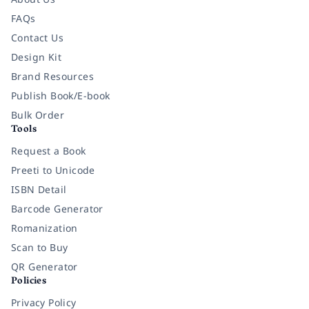
FAQs
Contact Us
Design Kit
Brand Resources
Publish Book/E-book
Bulk Order
Tools
Request a Book
Preeti to Unicode
ISBN Detail
Barcode Generator
Romanization
Scan to Buy
QR Generator
Policies
Privacy Policy