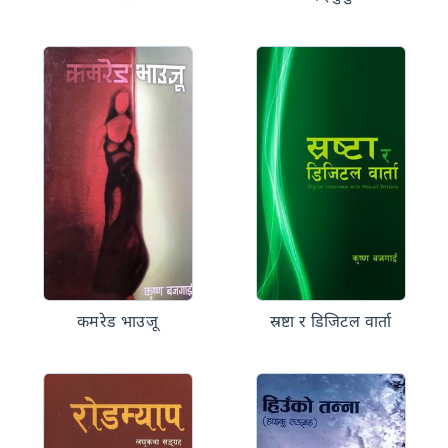
कमरेड भाउजू
स्रष्टा र डिजिटल वार्ता