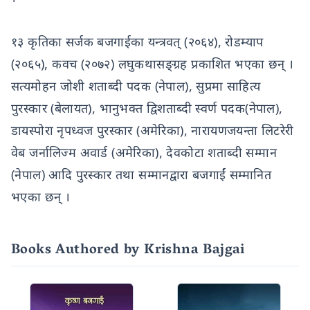
१३ कृतिका सर्जक बजगाईका यन्त्रवत् (२०६४), रोडम्याप
(२०६५), कवच (२०७२) लघुकथासङ्ग्रह प्रकाशित भएका छन् ।
सत्यमोहन जोशी शताब्दी पदक (नेपाल), सुप्रमा साहित्य
पुरस्कार (बेलायत), भानुभक्त द्विशताब्दी स्वर्ण पदक(नेपाल),
डायस्पोरा नृपध्वज पुरस्कार (अमेरिका), नारायणजयन्ता लिटरेरी
वेब जर्नालिज्म अवार्ड (अमेरिका), देवकोटा शताब्दी सम्मान
(नेपाल) आदि पुरस्कार तथा सम्मानद्वारा बजगाईं सम्मानित
भएका छन् ।
Books Authored by Krishna Bajgai