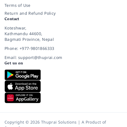
Terms of Use
Return and Refund Policy
Contact
Koteshwar,
Kathmandu 44600,
Bagmati Province, Nepal
Phone: +977-9801866333
Email: support@thuprai.com
Get us on
Copyright © 2026 Thuprai Solutions | A Product of