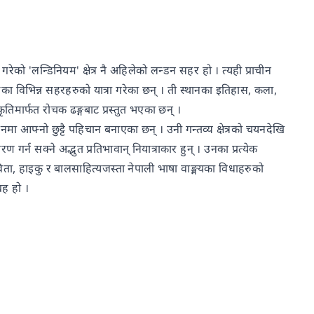
ो 'लन्डिनियम' क्षेत्र नै अहिलेको लन्डन सहर हो । त्यही प्राचीन
डका विभिन्न सहरहरुको यात्रा गरेका छन् । ती स्थानका इतिहास, कला,
तिमार्फत रोचक ढङ्गबाट प्रस्तुत भएका छन् ।
नमा आफ्नो छुट्टै पहिचान बनाएका छन् । उनी गन्तव्य क्षेत्रको चयनदेखि
गर्न सक्ने अद्भुत प्रतिभावान् नियात्राकार हुन् । उनका प्रत्येक
 कविता, हाइकु र बालसाहित्यजस्ता नेपाली भाषा वाङ्मयका विधाहरुको
्रह हो ।