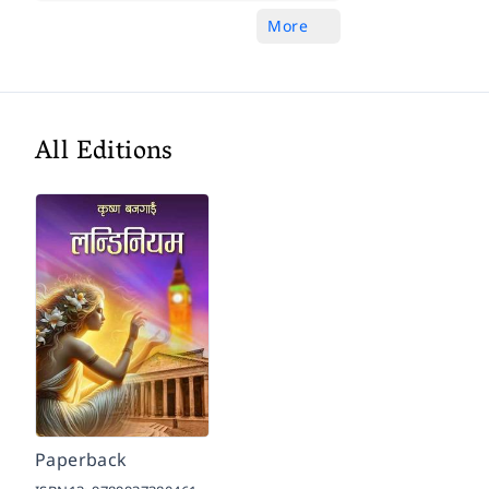
More
All Editions
Paperback