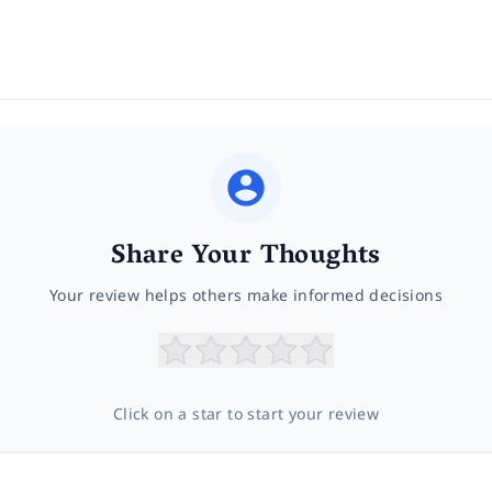
Share Your Thoughts
Your review helps others make informed decisions
Click on a star to start your review