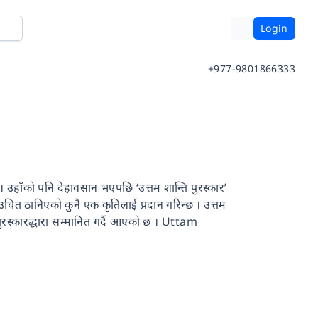
Login
+977-9801866333
 । उहाँको पनि देहावसान भएपछि ‘उत्तम शान्ति पुरस्कार’
उचित ठानिएको कुनै एक कृतिलाई प्रदान गरिन्छ । उत्तम
 पुरस्कारद्धारा सम्मानित गर्दै आएको छ । Uttam