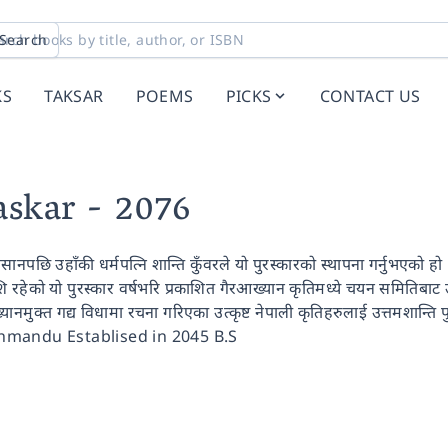
Search
KS
TAKSAR
POEMS
PICKS
CONTACT US
askar
- 2076
सानपछि उहाँकी धर्मपत्नि शान्ति कुँवरले यो पुरस्कारको स्थापना गर्नुभएको हो
 रहेको यो पुरस्कार वर्षभरि प्रकाशित गैरआख्यान कृतिमध्ये चयन समितिबाट 
यानमुक्त गद्य विधामा रचना गरिएका उत्कृष्ट नेपाली कृतिहरुलाई उत्तमशान्ति
mandu Establised in 2045 B.S