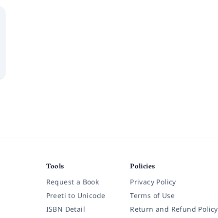
Tools
Policies
Request a Book
Privacy Policy
Preeti to Unicode
Terms of Use
ISBN Detail
Return and Refund Policy