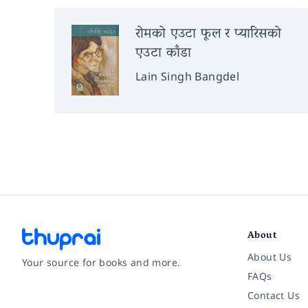
रोमको एउटा फूल र प्यारिसको
एउटा काँडा
Lain Singh Bangdel
About
About Us
Your source for books and more.
FAQs
Contact Us
Facebook
Instagram
Twitter
Pinterest
YouTube
LinkedIn