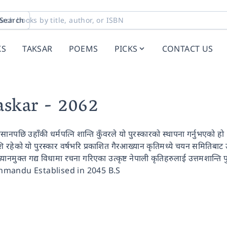
Search
KS
TAKSAR
POEMS
PICKS
CONTACT US
askar
- 2062
सानपछि उहाँकी धर्मपत्नि शान्ति कुँवरले यो पुरस्कारको स्थापना गर्नुभएको हो
 रहेको यो पुरस्कार वर्षभरि प्रकाशित गैरआख्यान कृतिमध्ये चयन समितिबाट 
यानमुक्त गद्य विधामा रचना गरिएका उत्कृष्ट नेपाली कृतिहरुलाई उत्तमशान्ति
mandu Establised in 2045 B.S