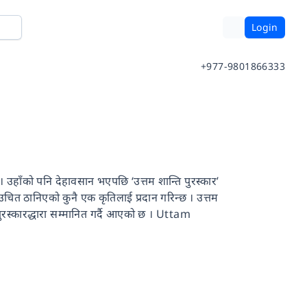
Login
+977-9801866333
 । उहाँको पनि देहावसान भएपछि ‘उत्तम शान्ति पुरस्कार’
उचित ठानिएको कुनै एक कृतिलाई प्रदान गरिन्छ । उत्तम
 पुरस्कारद्धारा सम्मानित गर्दै आएको छ । Uttam