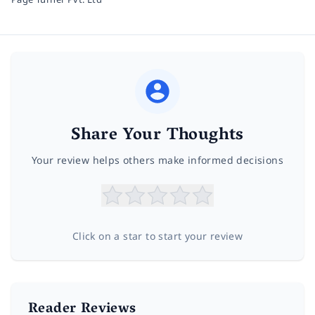
Share Your Thoughts
Your review helps others make informed decisions
Click on a star to start your review
Reader Reviews