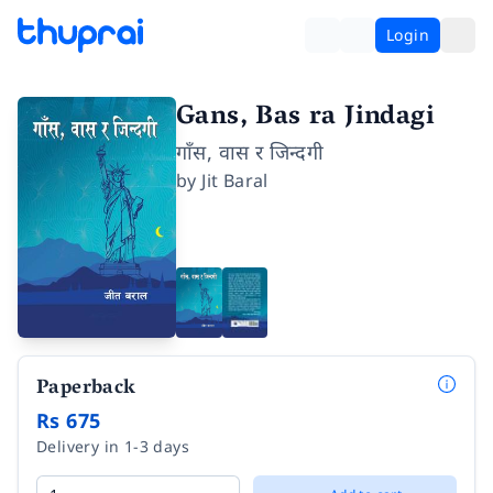
Login
Gans, Bas ra Jindagi
गाँस, वास र जिन्दगी
by
Jit Baral
Paperback
Rs 675
Delivery in 1-3 days