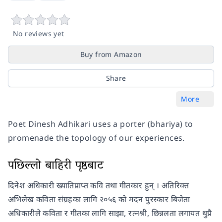
No reviews yet
Buy from Amazon
Share
More
Poet Dinesh Adhikari uses a porter (bhariya) to
promenade the topology of our experiences.
पछिल्लो बाहिरी पृष्ठबाट
दिनेश अधिकारी ख्यातिप्राप्त कवि तथा गीतकार हुन् । अतिरिक्त
अभिलेख कविता संग्रहका लागि २०५६ को मदन पुरस्कार बिजेता
अधिकारीले कविता र गीतका लागि साझा, रत्नश्री, छिन्नलता लगायत थुप्रै