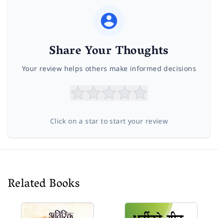
Share Your Thoughts
Your review helps others make informed decisions
Click on a star to start your review
Related Books