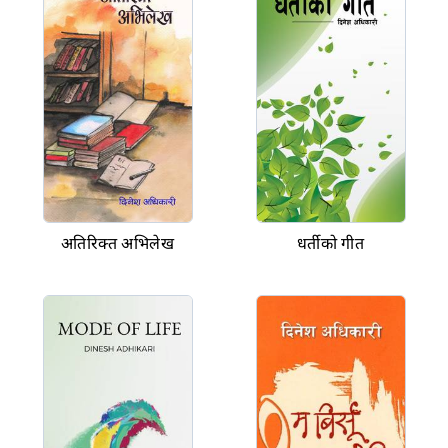
अतिरिक्त अभिलेख
धर्तीको गीत