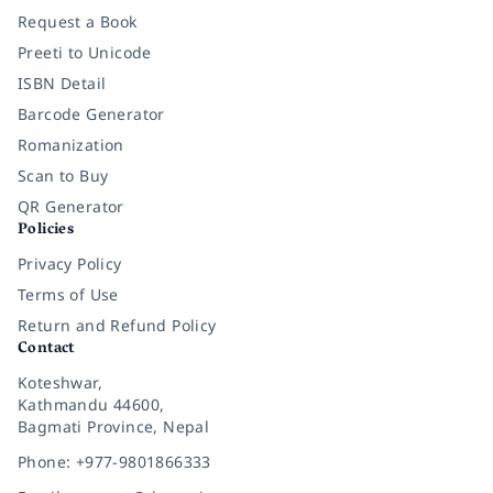
Request a Book
Preeti to Unicode
ISBN Detail
Barcode Generator
Romanization
Scan to Buy
QR Generator
Policies
Privacy Policy
Terms of Use
Return and Refund Policy
Contact
Koteshwar,
Kathmandu 44600,
Bagmati Province, Nepal
Phone: +977-9801866333