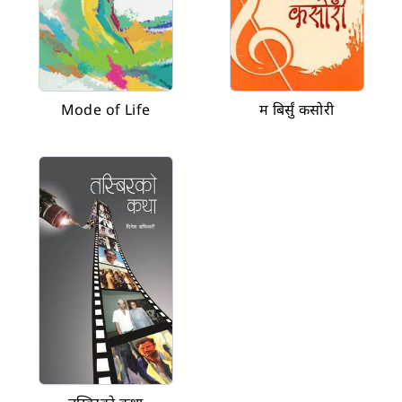
Mode of Life
म बिर्सुं कसोरी