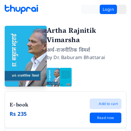
Login
Artha Rajnitik
Vimarsha
अर्थ-राजनीतिक विमर्श
by
Dr. Baburam Bhattarai
E-book
Add to cart
Rs 235
Read now