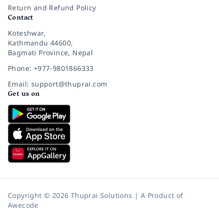
Return and Refund Policy
Contact
Koteshwar,
Kathmandu 44600,
Bagmati Province, Nepal
Phone: +977-9801866333
Email: support@thuprai.com
Get us on
Copyright © 2026 Thuprai Solutions | A Product of
Awecode