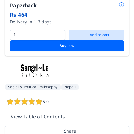
Paperback
Rs 464
Delivery in 1-3 days
Add to cart
Buy now
Social & Political Philosophy
Nepali
5.0
View Table of Contents
Share