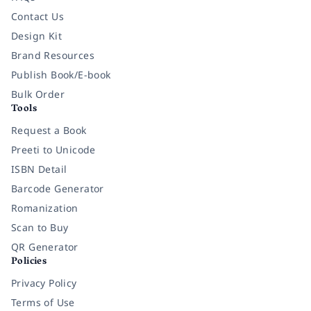
Contact Us
Design Kit
Brand Resources
Publish Book/E-book
Bulk Order
Tools
Request a Book
Preeti to Unicode
ISBN Detail
Barcode Generator
Romanization
Scan to Buy
QR Generator
Policies
Privacy Policy
Terms of Use