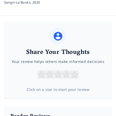
Sangri-La Books,
2020
Share Your Thoughts
Your review helps others make informed decisions
Click on a star to start your review