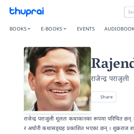
BOOKS
E-BOOKS
EVENTS
AUDIOBOO
Rajend
राजेन्द्र पराजुली
Share
राजेन्द्र पराजुली मूलतः कथाकारका रूपमा परिचित छन् ।
र अघोरी कथासङ्ग्रह प्रकाशित भएका छन् । शुक्रराज श