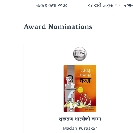
उत्कृष्ट कथा २०७८
१२ खरी उत्कृष्ट कथा २०७
Award Nominations
शुक्रराज शास्त्रीको चस्मा
Madan Puraskar