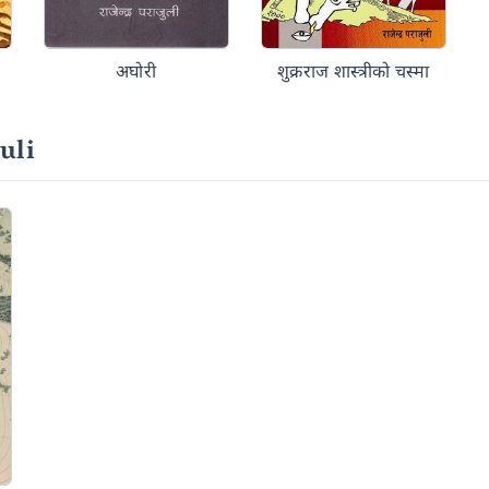
अघोरी
शुक्रराज शास्त्रीको चस्मा
uli