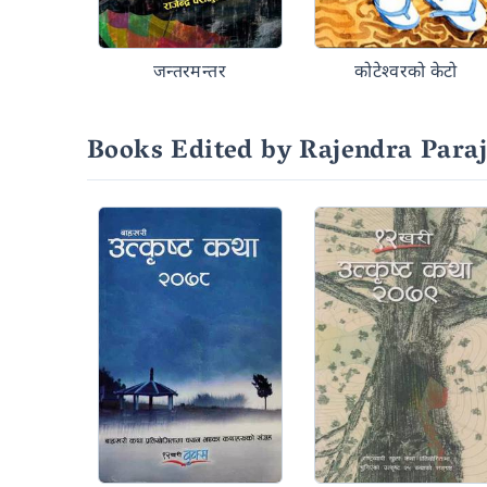
जन्तरमन्तर
कोटेश्वरको केटो
Books Edited by Rajendra Paraj