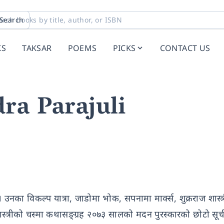
Search
KS
TAKSAR
POEMS
PICKS
CONTACT US
ra Parajuli
 उनका विकल्प यात्रा, जाडोमा भोक, सपनामा मार्क्स, शुक्रराज शास्त्
ास्त्रीको चस्मा कथासङ्ग्रह २०७३ सालको मदन पुरस्कारको छोटो सूच