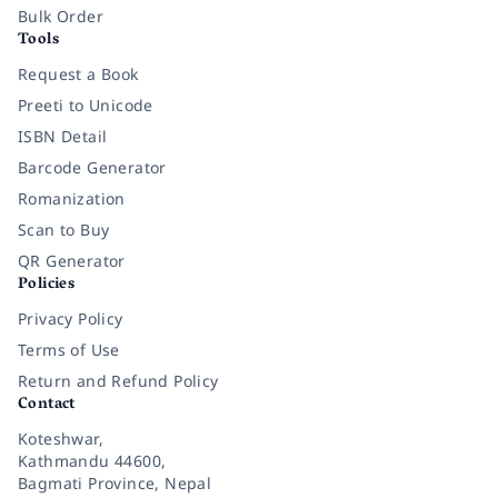
Bulk Order
Tools
Request a Book
Preeti to Unicode
ISBN Detail
Barcode Generator
Romanization
Scan to Buy
QR Generator
Policies
Privacy Policy
Terms of Use
Return and Refund Policy
Contact
Koteshwar,
Kathmandu 44600,
Bagmati Province, Nepal