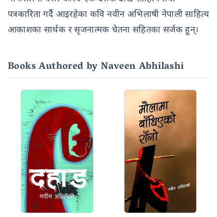
पत्रकारिता गर्दै आइरहेका कवि नवीन अभिलाषी नेपाली साहित्य
आकाशका सार्थक र सृजनात्मक चेतना सहितका सर्जक हुन्।
Books Authored by Naveen Abhilashi