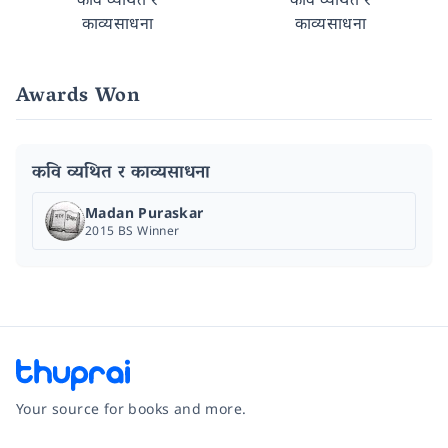
काव्यसाधना
काव्यसाधना
Awards Won
कवि व्यथित र काव्यसाधना
Madan Puraskar
2015 BS Winner
Your source for books and more.