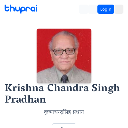
Login
Krishna Chandra Singh
Pradhan
कृष्णचन्द्रसिंह प्रधान