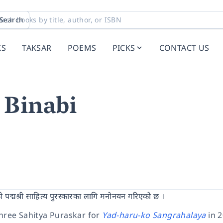
Search
KS
TAKSAR
POEMS
PICKS
CONTACT US
 Binabi
 पद्मश्री साहित्य पुरस्कारका लागि मनोनयन गरिएको छ ।
ree Sahitya Puraskar for
Yad-haru-ko Sangrahalaya
in 2