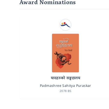
Award Nominations
यादहरुको सङ्ग्रहालय
Padmashree Sahitya Puraskar
2078 BS