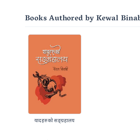
Books Authored by Kewal Bina
यादहरुको सङ्ग्रहालय