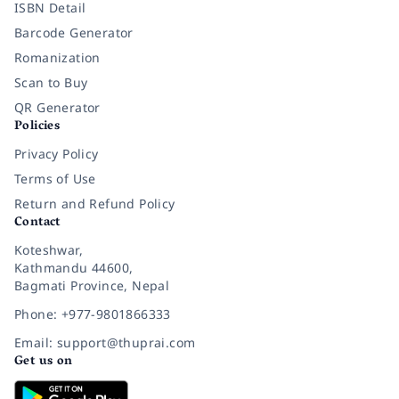
ISBN Detail
Barcode Generator
Romanization
Scan to Buy
QR Generator
Policies
Privacy Policy
Terms of Use
Return and Refund Policy
Contact
Koteshwar,
Kathmandu 44600,
Bagmati Province, Nepal
Phone: +977-9801866333
Email: support@thuprai.com
Get us on