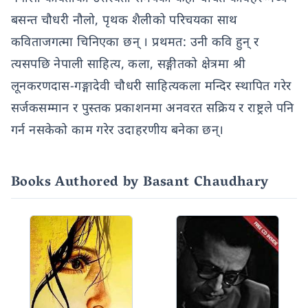
बसन्त चौधरी नौलो, पृथक शैलीको परिचयका साथ
कविताजगत्मा चिनिएका छन् । प्रथमत: उनी कवि हुन् र
त्यसपछि नेपाली साहित्य, कला, सङ्गीतको क्षेत्रमा श्री
लूनकरणदास-गङ्गादेवी चौधरी साहित्यकला मन्दिर स्थापित गरेर
सर्जकसम्मान र पुस्तक प्रकाशनमा अनवरत सक्रिय र राष्ट्रले पनि
गर्न नसकेको काम गरेर उदाहरणीय बनेका छन्।
Books Authored by Basant Chaudhary