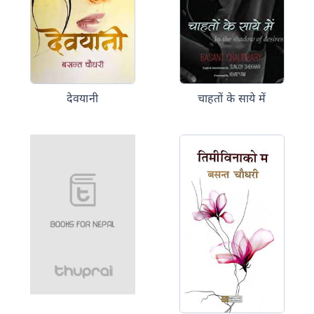
देवयानी
चाहतों के साये में