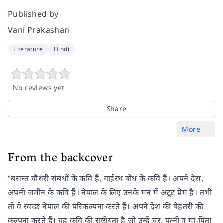
Published by
Vani Prakashan
Literature
Hindi
No reviews yet
Share
More
From the backcover
“बसन्त चौधरी संबंधों के कवि हैं, गार्हस्थ बोध के कवि हैं। अपने देस,
अपनी जमीन के कवि हैं। नेपाल के लिए उनके मन में अटूट प्रेम है। तभी
तो वे स्वच्छ नेपाल की परिकल्पना करते हैं। अपने देश की बेहतरी की
कल्पना करते हैं। यह कवि की राष्ट्रीयता है जो उन्हें घर, पत्नी व मां-पिता