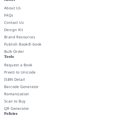
About
About Us
FAQs
Contact Us
Design Kit
Brand Resources
Publish Book/E-book
Bulk Order
Tools
Request a Book
Preeti to Unicode
ISBN Detail
Barcode Generator
Romanization
Scan to Buy
QR Generator
Policies