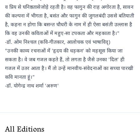
व प्रिय से घनिष्ठतासेजोड़े रहती है। वह फागुन की राह अगोरता है, सावन
की कल्पना में भीगता है, बसंत और फागुन की जुगलबंदी उससे बतियाती
है, कहना न होगा कि बसन्त चौधरी के नाम में ही ऐसा बसंती उल्लास है
कि वह उनकी कविताओं में महुए-सा टपकता और महकाता है।"
-डॉ. ओम निश्चल (कवि-गीतकार, आलोचक एवं भाषाविद्)
"उनकी काव्य रचनाओं में 'हृदय की धड़कन' को महसूस किया जा
सकता है। वे जब गजल कहते हैं, तो लगता है जैसे उनका 'दिल' ही
गजल में उतर आता है। मैं तो उन्हें मानवीय-संवेदनाओं का सच्चा पारखी
कवि मानता हूं।"
-डॉ. योगेन्द्र नाथ शर्मा 'अरुण'
All Editions