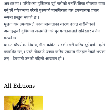
अवधारणा र परिवेशमा हुर्किएका दुई नारीको मनस्थितिका बीचबाट यात्रा
गर्नुपर्ने परिबन्धमा परेको पुरुषको मानसिकता यस उपन्यासमा प्रबल
रूपमा प्रस्तुत भएको छ ।
मूलतः यस उपन्यासले फरक मान्यताका कारण उत्पन्न नारीबीचको
अन्तर्द्वन्द्वको दुबिधामा अलमलिएको पुरुष-चेतनालाई सविस्तार वर्णन
गरेको छ ।
बसन्त चौधरीका निबन्ध, गीत, कविता र दर्शन गरी करिब दुई दर्जन कृति
प्रकाशित छन् । यस्तै गीततर्फ उनका करिब एकसय गीतहरू रेकर्ड भएका
छन् । देवयानी उनको पहिलो आख्यान हो ।
All Editions