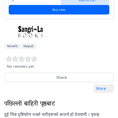
Add to cart
Buy now
Novels
Nepali
No reviews yet
Share
More
पछिल्लो बाहिरी पृष्ठबाट
दुई भिन्न दृष्टिकोण राख्ने नारीहरूको अन्तर्य हो देवयानी । पृथक्