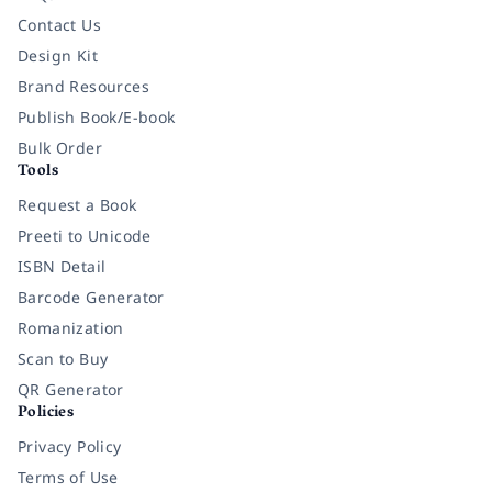
Contact Us
Design Kit
Brand Resources
Publish Book/E-book
Bulk Order
Tools
Request a Book
Preeti to Unicode
ISBN Detail
Barcode Generator
Romanization
Scan to Buy
QR Generator
Policies
Privacy Policy
Terms of Use