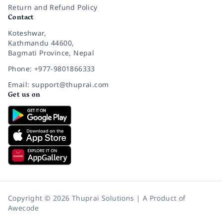
Return and Refund Policy
Contact
Koteshwar,
Kathmandu 44600,
Bagmati Province, Nepal
Phone: +977-9801866333
Email: support@thuprai.com
Get us on
Copyright © 2026 Thuprai Solutions | A Product of
Awecode