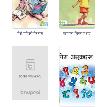
मेरो पहिलो किताब
समाका चिन्ता हराए