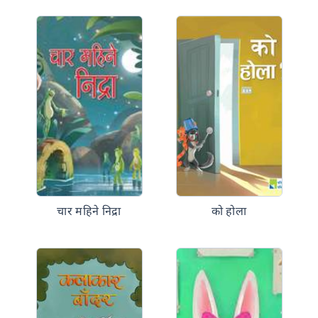
चार महिने निद्रा
को होला