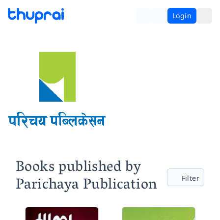
Login
Books published by
Parichaya Publication
Filter