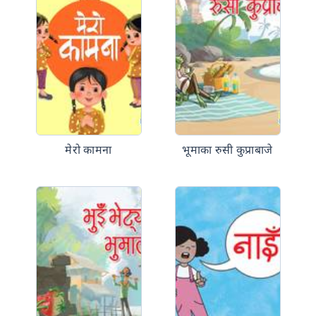
मेरो कामना
भूमाका रुसी कुप्राबाजे