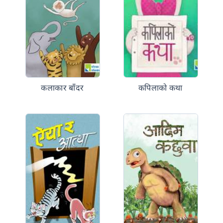
कलाकार बाँदर
कपिलाको कथा