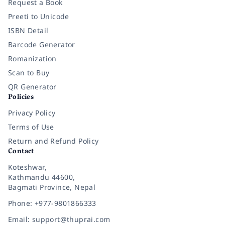
Request a Book
Preeti to Unicode
ISBN Detail
Barcode Generator
Romanization
Scan to Buy
QR Generator
Policies
Privacy Policy
Terms of Use
Return and Refund Policy
Contact
Koteshwar,
Kathmandu 44600,
Bagmati Province, Nepal
Phone: +977-9801866333
Email: support@thuprai.com