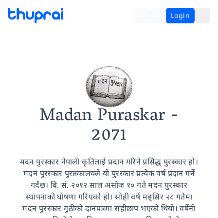
Login
Madan Puraskar
-
2071
मदन पुरस्कार नेपाली कृतिलाई प्रदान गरिने प्रसिद्ध पुरस्कार हो।
मदन पुरस्कार पुस्तकालयले यो पुरस्कार प्रत्येक वर्ष प्रदान गर्ने
गर्दछ। वि. सं. २०१२ साल असोज १० गते मदन पुरस्कार
स्थापनाको घोषणा गरिएको हो। सोही वर्ष मङ्सिर २८ गतेमा
मदन पुरस्कार गुठीको दानपत्रमा सहीछाप भएको थियो। वर्षेनी