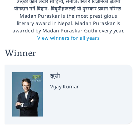
उत्कृष्ट कृति लेखेर साहित्य, समाजशास्त्र र विज्ञानको क्षेत्रमा
योगदान गर्ने विद्वान- विदुषीहरूलाई यो पुरस्कार प्रदान गरिन्छ।
Madan Puraskar is the most prestigious
literary award in Nepal. Madan Puraskar is
awarded by Madan Puraskar Guthi every year.
View winners for all years
Winner
खुसी
Vijay Kumar