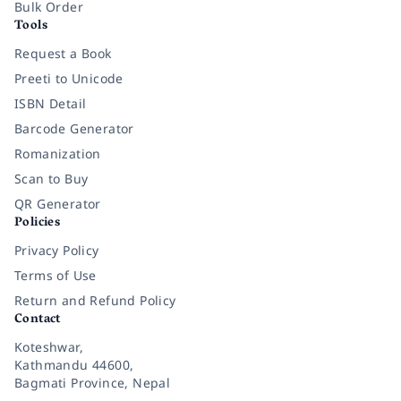
Bulk Order
Tools
Request a Book
Preeti to Unicode
ISBN Detail
Barcode Generator
Romanization
Scan to Buy
QR Generator
Policies
Privacy Policy
Terms of Use
Return and Refund Policy
Contact
Koteshwar,
Kathmandu 44600,
Bagmati Province, Nepal