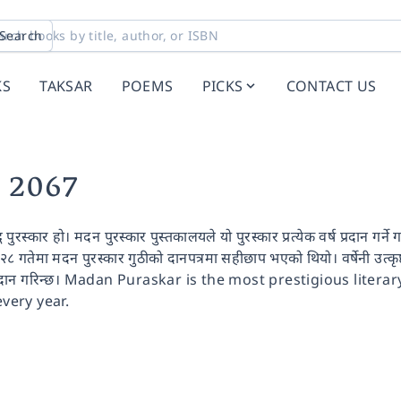
Search
KS
TAKSAR
POEMS
PICKS
CONTACT US
 2067
ध पुरस्कार हो। मदन पुरस्कार पुस्तकालयले यो पुरस्कार प्रत्येक वर्ष प्रदान ग
गतेमा मदन पुरस्कार गुठीको दानपत्रमा सहीछाप भएको थियो। वर्षेनी उत्कृष्ट कृ
रस्कार प्रदान गरिन्छ। Madan Puraskar is the most prestigious l
very year.