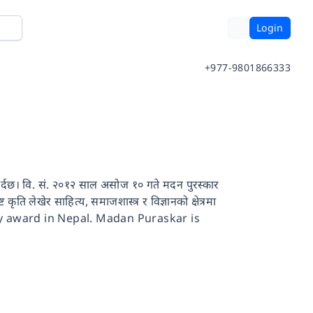
Login
+977-9801866333
र्ने गर्दछ। वि. सं. २०१२ साल असोज १० गते मदन पुरस्कार
ति लेखेर साहित्य, समाजशास्त्र र विज्ञानको क्षेत्रमा
iterary award in Nepal. Madan Puraskar is