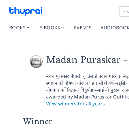
BOOKS
E-BOOKS
EVENTS
AUDIOBOO
Madan Puraskar
-
मदन पुरस्कार नेपाली कृतिलाई प्रदान गरिने प्रसिद्
स्थापनाको घोषणा गरिएको हो। सोही वर्ष मङ्सिर २८ 
योगदान गर्ने विद्वान- विदुषीहरूलाई यो पु
awarded by Madan Puraskar Guthi e
View winners for all years
Winner