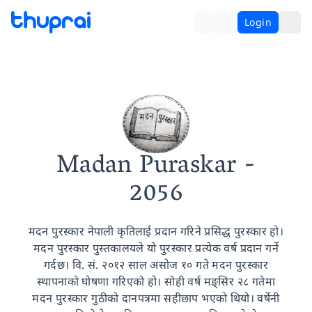
Login
Madan Puraskar
-
2056
मदन पुरस्कार नेपाली कृतिलाई प्रदान गरिने प्रसिद्ध पुरस्कार हो।
मदन पुरस्कार पुस्तकालयले यो पुरस्कार प्रत्येक वर्ष प्रदान गर्ने
गर्दछ। वि. सं. २०१२ साल असोज १० गते मदन पुरस्कार
स्थापनाको घोषणा गरिएको हो। सोही वर्ष मङ्सिर २८ गतेमा
मदन पुरस्कार गुठीको दानपत्रमा सहीछाप भएको थियो। वर्षेनी