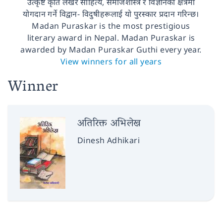
उत्कृष्ट कृति लेखेर साहित्य, समाजशास्त्र र विज्ञानको क्षेत्रमा
योगदान गर्ने विद्वान- विदुषीहरूलाई यो पुरस्कार प्रदान गरिन्छ।
Madan Puraskar is the most prestigious
literary award in Nepal. Madan Puraskar is
awarded by Madan Puraskar Guthi every year.
View winners for all years
Winner
अतिरिक्त अभिलेख
Dinesh Adhikari