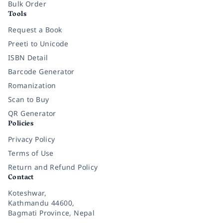
Bulk Order
Tools
Request a Book
Preeti to Unicode
ISBN Detail
Barcode Generator
Romanization
Scan to Buy
QR Generator
Policies
Privacy Policy
Terms of Use
Return and Refund Policy
Contact
Koteshwar,
Kathmandu 44600,
Bagmati Province, Nepal