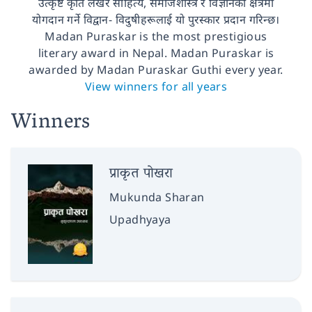
उत्कृष्ट कृति लेखेर साहित्य, समाजशास्त्र र विज्ञानको क्षेत्रमा
योगदान गर्ने विद्वान- विदुषीहरूलाई यो पुरस्कार प्रदान गरिन्छ।
Madan Puraskar is the most prestigious
literary award in Nepal. Madan Puraskar is
awarded by Madan Puraskar Guthi every year.
View winners for all years
Winners
प्राकृत पोखरा
Mukunda Sharan
Upadhyaya