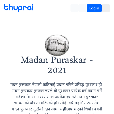
Login
Madan Puraskar
-
2021
मदन पुरस्कार नेपाली कृतिलाई प्रदान गरिने प्रसिद्ध पुरस्कार हो।
मदन पुरस्कार पुस्तकालयले यो पुरस्कार प्रत्येक वर्ष प्रदान गर्ने
गर्दछ। वि. सं. २०१२ साल असोज १० गते मदन पुरस्कार
स्थापनाको घोषणा गरिएको हो। सोही वर्ष मङ्सिर २८ गतेमा
मदन पुरस्कार गुठीको दानपत्रमा सहीछाप भएको थियो। वर्षेनी