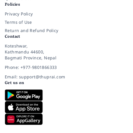
Policies
Privacy Policy
Terms of Use
Return and Refund Policy
Contact
Koteshwar,
Kathmandu 44600,
Bagmati Province, Nepal
Phone: +977-9801866333
Email: support@thuprai.com
Get us on