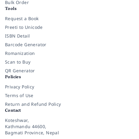
Bulk Order
Tools
Request a Book
Preeti to Unicode
ISBN Detail
Barcode Generator
Romanization
Scan to Buy
QR Generator
Policies
Privacy Policy
Terms of Use
Return and Refund Policy
Contact
Koteshwar,
Kathmandu 44600,
Bagmati Province, Nepal