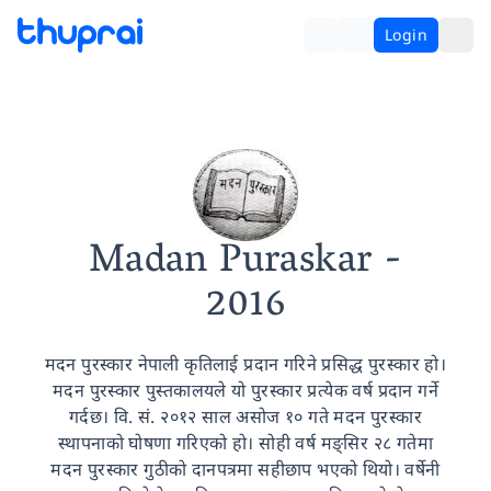
Login
Madan Puraskar
-
2016
मदन पुरस्कार नेपाली कृतिलाई प्रदान गरिने प्रसिद्ध पुरस्कार हो।
मदन पुरस्कार पुस्तकालयले यो पुरस्कार प्रत्येक वर्ष प्रदान गर्ने
गर्दछ। वि. सं. २०१२ साल असोज १० गते मदन पुरस्कार
स्थापनाको घोषणा गरिएको हो। सोही वर्ष मङ्सिर २८ गतेमा
मदन पुरस्कार गुठीको दानपत्रमा सहीछाप भएको थियो। वर्षेनी