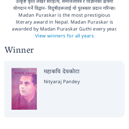
उत्कृष्ट कृति लेखेर साहित्य, समाजशास्त्र र विज्ञानको क्षेत्रमा
योगदान गर्ने विद्वान- विदुषीहरूलाई यो पुरस्कार प्रदान गरिन्छ।
Madan Puraskar is the most prestigious
literary award in Nepal. Madan Puraskar is
awarded by Madan Puraskar Guthi every year.
View winners for all years
Winner
महाकवि देवकोटा
Nityaraj Pandey