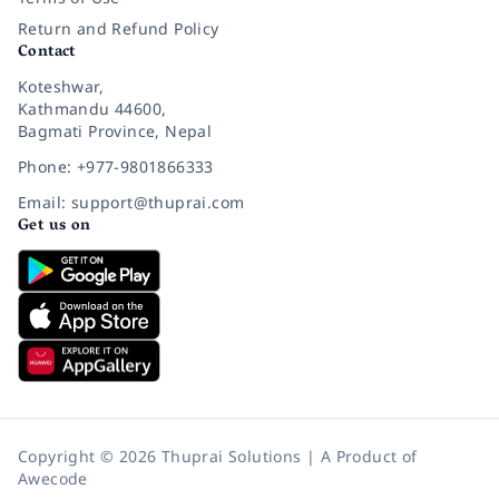
Return and Refund Policy
Contact
Koteshwar,
Kathmandu 44600,
Bagmati Province, Nepal
Phone: +977-9801866333
Email: support@thuprai.com
Get us on
Copyright © 2026 Thuprai Solutions | A Product of
Awecode