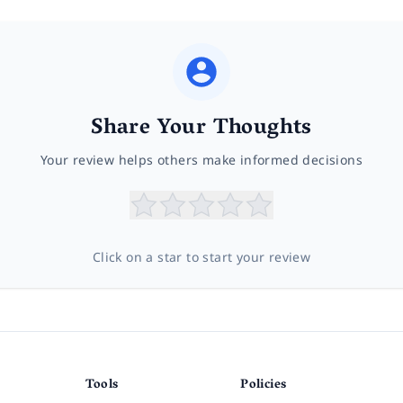
Share Your Thoughts
Your review helps others make informed decisions
Click on a star to start your review
Tools
Policies