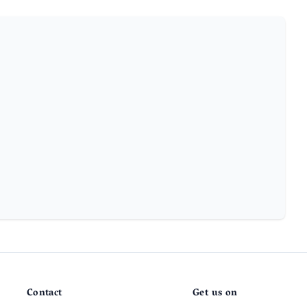
Contact
Get us on