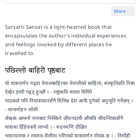
More
Sarsarti Sansar is a light-hearted book that
encapsulates the author's individual experiences
and feelings invoked by different places he
travelled to.
पछिल्लो बाहिरी पृष्ठबाट
यो यात्रावर्णन पढ्दा नेपालबाहिरका नेपालीको साहित्य, संस्कृतिप्रति निष्ठा
देखेर हामी गद्गद् हुन्छौं । - राष्ट्रकवि माधव घिमिरे
पाठकले पनि नियात्राकारसँगै विभिन्न देश आफै पुगेको अनुभूति गर्नेछन् ।
- सत्यमोहन जोशी
लेखक आफ्नो नामबाट निस्किने जीवनदायी औषधि जीवन्तिकासँगै
यात्रामा हिँडेजस्तो लाग्यो । - मदनमणि दीक्षित
भावनात्मक र रसमय शैलीमा गरिएको यात्रावर्णन रोचक छ । - निर्मोही