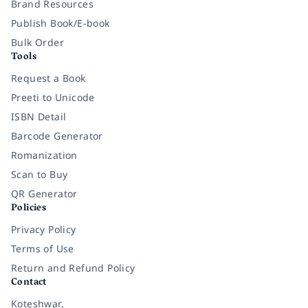
Brand Resources
Publish Book/E-book
Bulk Order
Tools
Request a Book
Preeti to Unicode
ISBN Detail
Barcode Generator
Romanization
Scan to Buy
QR Generator
Policies
Privacy Policy
Terms of Use
Return and Refund Policy
Contact
Koteshwar,