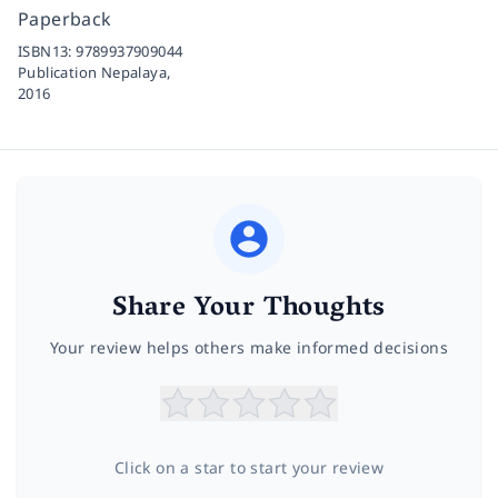
Paperback
ISBN13:
9789937909044
Publication Nepalaya,
2016
Share Your Thoughts
Your review helps others make informed decisions
Click on a star to start your review