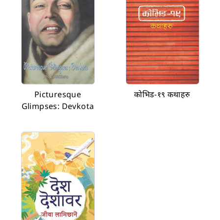
Picturesque
कोभिड-१९ कथाहरु
Glimpses: Devkota