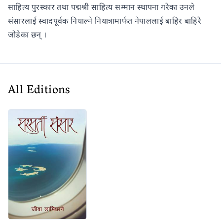
साहित्य पुरस्कार तथा पद्मश्री साहित्य सम्मान स्थापना गरेका उनले
संसारलाई स्वादपूर्वक नियाल्ने नियात्रामार्फत नेपाललाई बाहिर बाहिरै
जोडेका छन् ।
All Editions