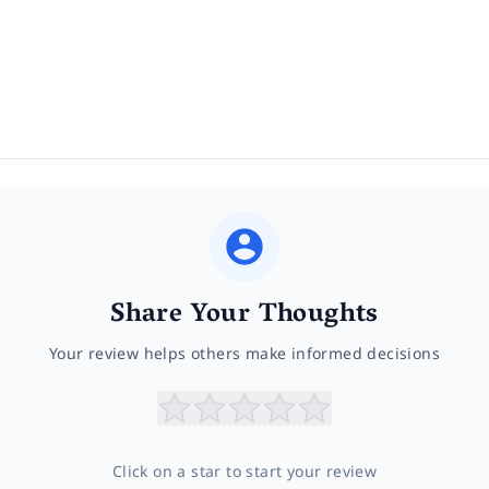
Share Your Thoughts
Your review helps others make informed decisions
Click on a star to start your review