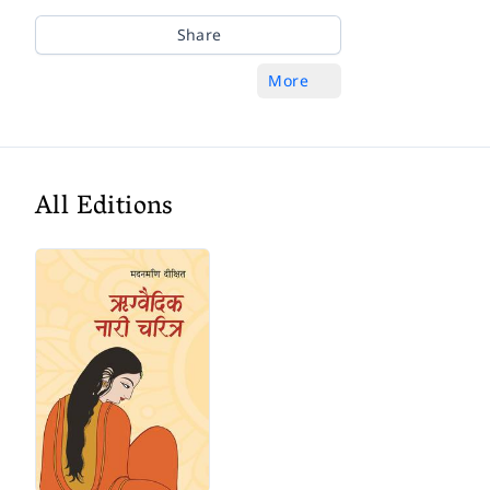
Share
More
All Editions