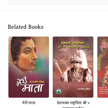
Related Books
मेरी माता
देशभक्त राष्ट्रपिता श्री ५