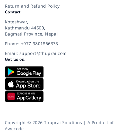
Return and Refund Policy
Contact
Koteshwar,
Kathmandu 44600,
Bagmati Province, Nepal
Phone: +977-9801866333
Email: support@thuprai.com
Get us on
Copyright © 2026 Thuprai Solutions | A Product of
Awecode