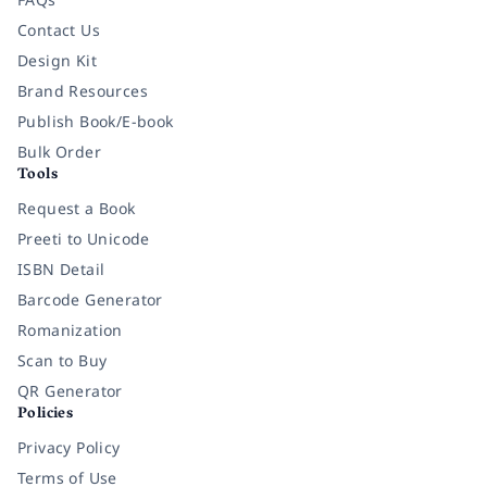
Contact Us
Design Kit
Brand Resources
Publish Book/E-book
Bulk Order
Tools
Request a Book
Preeti to Unicode
ISBN Detail
Barcode Generator
Romanization
Scan to Buy
QR Generator
Policies
Privacy Policy
Terms of Use