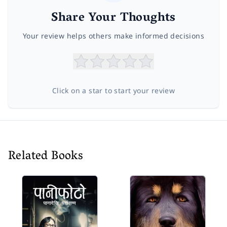
Share Your Thoughts
Your review helps others make informed decisions
Click on a star to start your review
Related Books