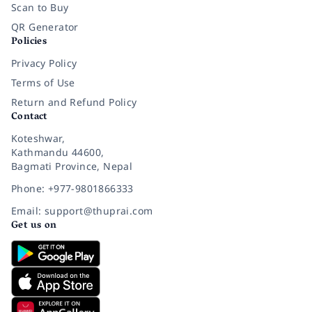
Scan to Buy
QR Generator
Policies
Privacy Policy
Terms of Use
Return and Refund Policy
Contact
Koteshwar,
Kathmandu 44600,
Bagmati Province, Nepal
Phone: +977-9801866333
Email: support@thuprai.com
Get us on