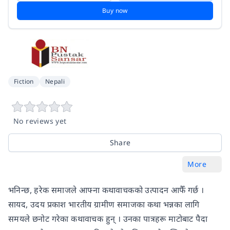
Buy now
Fiction
Nepali
No reviews yet
Share
More
भनिन्छ, हरेक समाजले आफ्ना कथावाचकको उत्पादन आफैँ गर्छ ।
सायद, उदय प्रकाश भारतीय ग्रामीण समाजका कथा भन्नका लागि
समयले छनोट गरेका कथावाचक हुन् । उनका पात्रहरू माटोबाट पैदा