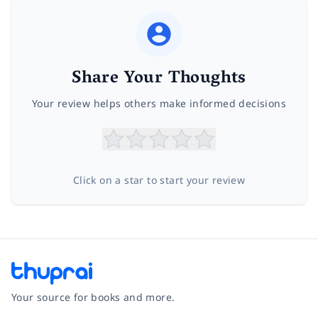
Share Your Thoughts
Your review helps others make informed decisions
Click on a star to start your review
Your source for books and more.