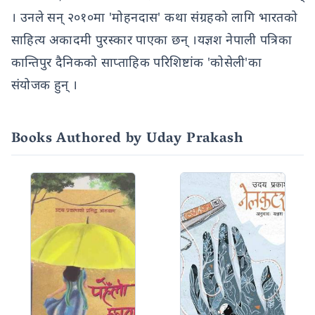
। उनले सन् २०१०मा 'मोहनदास' कथा संग्रहको लागि भारतको
साहित्य अकादमी पुरस्कार पाएका छन् ।यज्ञश नेपाली पत्रिका
कान्तिपुर दैनिकको साप्ताहिक परिशिष्टांक 'कोसेली'का
संयोजक हुन् ।
Books Authored by Uday Prakash