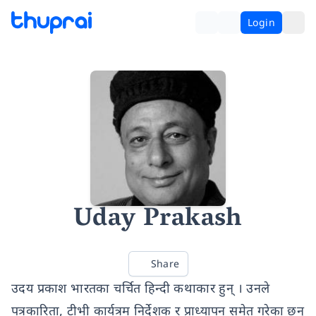
Login
Uday Prakash
Share
उदय प्रकाश भारतका चर्चित हिन्दी कथाकार हुन् । उनले
पत्रकारिता, टीभी कार्यत्रम निर्देशक र प्राध्यापन समेत गरेका छन्