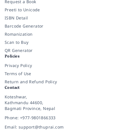
Request a Book
Preeti to Unicode
ISBN Detail
Barcode Generator
Romanization
Scan to Buy
QR Generator
Policies
Privacy Policy
Terms of Use
Return and Refund Policy
Contact
Koteshwar,
Kathmandu 44600,
Bagmati Province, Nepal
Phone: +977-9801866333
Email: support@thuprai.com