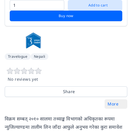
Add to cart
Buy now
Travelogue
Nepali
No reviews yet
Share
More
विक्रम सम्बत् २०१० सालमा तथ्याङ्क विभागको अधिकृतका रूपमा
न्युजिल्याण्डमा तालीम लिन जाँदा आफुले अनुभव गरेका कुरा समावेश