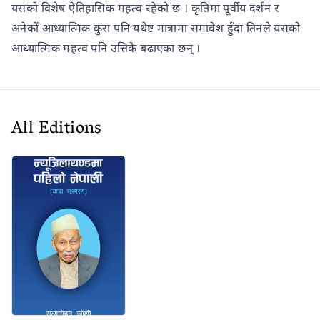
यसको विशेष ऐतिहासिक महत्व रहेको छ । कृतिमा पूर्वीय दर्शन र
अनेकौं आध्यात्मिक कुरा पनि यथेष्ट मात्रामा समावेश हुँदा तिनले यसको
आध्यात्मिक महत्व पनि उत्तिकै बढाएका छन् ।
All Editions