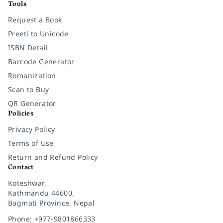
Tools
Request a Book
Preeti to Unicode
ISBN Detail
Barcode Generator
Romanization
Scan to Buy
QR Generator
Policies
Privacy Policy
Terms of Use
Return and Refund Policy
Contact
Koteshwar,
Kathmandu 44600,
Bagmati Province, Nepal
Phone: +977-9801866333