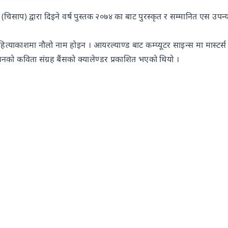
चिसाप) द्वारा दिइने वर्ष पुस्तक २०७४ का बाट पुरस्कृत र सम्मानित एस उपन्य
ाहित्याकाशमा नौलो नाम होइन । आयरल्याण्ड बाट कम्प्यूटर साइन्स मा मास्ट
 उनको कविता संग्रह बैंसको क्यालेण्डर प्रकाशित भएको थियो ।