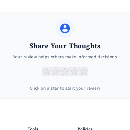
Share Your Thoughts
Your review helps others make informed decisions
Click on a star to start your review
Tools
Policies