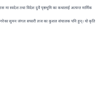
ास मा स्वदेश तथा विदेश दुवै पृष्ठभूमि का कथालाई अत्यन्त मार्मिक
र्स गरेका सुमन जंगल सफारी लज का कुशल संचालक पनि हुन्। यो कृति