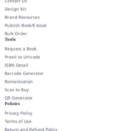
Contact Us
Design Kit
Brand Resources
Publish Book/E-book
Bulk Order
Tools
Request a Book
Preeti to Unicode
ISBN Detail
Barcode Generator
Romanization
Scan to Buy
QR Generator
Policies
Privacy Policy
Terms of Use
Return and Refund Policy