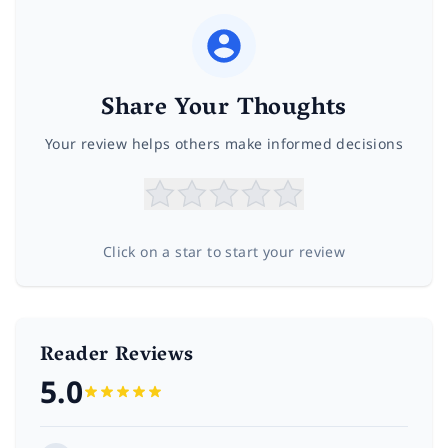
Share Your Thoughts
Your review helps others make informed decisions
Click on a star to start your review
Reader Reviews
5.0