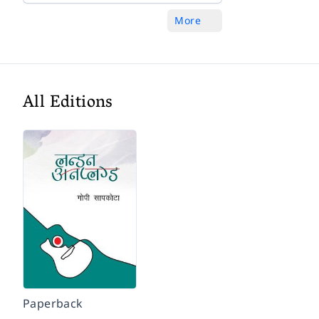
More
All Editions
Paperback