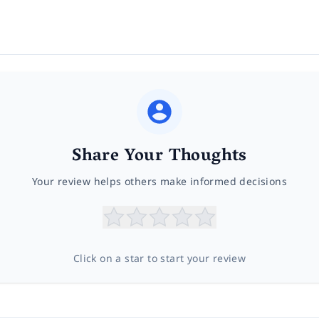
Share Your Thoughts
Your review helps others make informed decisions
Click on a star to start your review