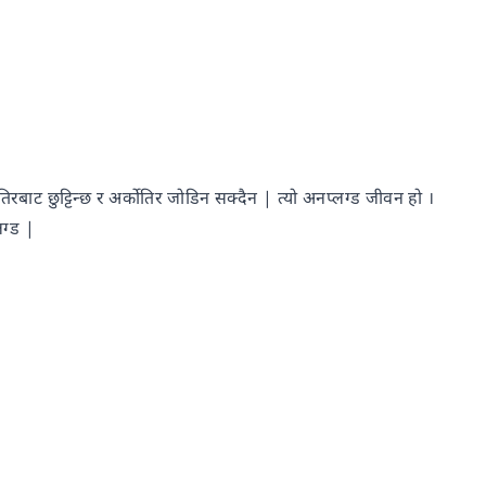
बाट छुट्टिन्छ र अर्कोतिर जोडिन सक्दैन | त्यो अनप्लग्ड जीवन हो ।
ग्ड |