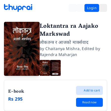
Login
Loktantra ra Aajako
Markswad
लोकतन्त्र र आजको मार्क्सवाद
by
Chaitanya Mishra
,
Edited by
Rajendra Maharjan
E-book
Add to cart
Rs 295
Read now