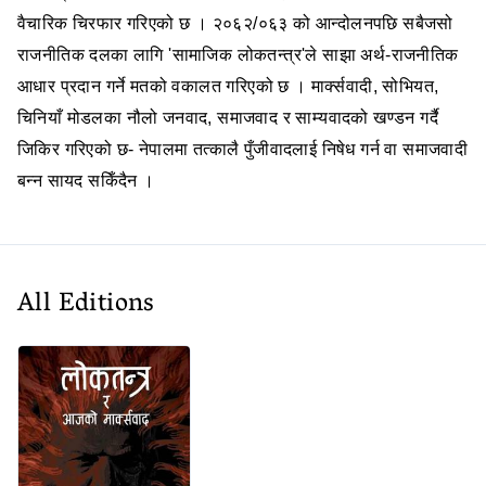
वैचारिक चिरफार गरिएको छ । २०६२/०६३ को आन्दोलनपछि सबैजसो
राजनीतिक दलका लागि 'सामाजिक लोकतन्त्र'ले साझा अर्थ-राजनीतिक
आधार प्रदान गर्ने मतको वकालत गरिएको छ । मार्क्सवादी, सोभियत,
चिनियाँ मोडलका नौलो जनवाद, समाजवाद र साम्यवादको खण्डन गर्दै
जिकिर गरिएको छ- नेपालमा तत्कालै पुँजीवादलाई निषेध गर्न वा समाजवादी
बन्न सायद सकिँदैन ।
All Editions