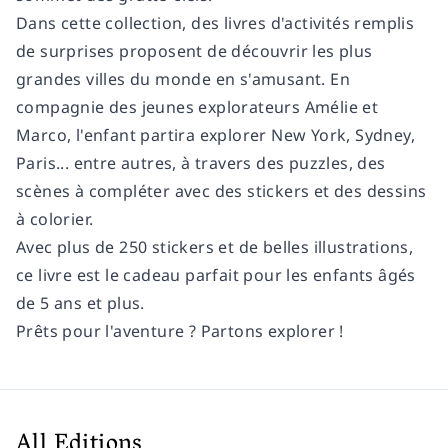
Dans cette collection, des livres d'activités remplis
de surprises proposent de découvrir les plus
grandes villes du monde en s'amusant. En
compagnie des jeunes explorateurs Amélie et
Marco, l'enfant partira explorer New York, Sydney,
Paris... entre autres, à travers des puzzles, des
scènes à compléter avec des stickers et des dessins
à colorier.
Avec plus de 250 stickers et de belles illustrations,
ce livre est le cadeau parfait pour les enfants âgés
de 5 ans et plus.
Prêts pour l'aventure ? Partons explorer !
All Editions