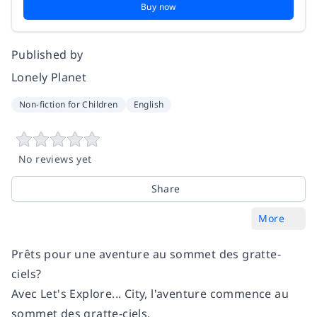
Buy now
Published by
Lonely Planet
Non-fiction for Children
English
No reviews yet
Share
More
Prêts pour une aventure au sommet des gratte-
ciels?
Avec Let's Explore... City, l'aventure commence au
sommet des gratte-ciels.