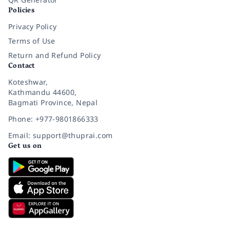
Policies
Privacy Policy
Terms of Use
Return and Refund Policy
Contact
Koteshwar,
Kathmandu 44600,
Bagmati Province, Nepal
Phone: +977-9801866333
Email: support@thuprai.com
Get us on