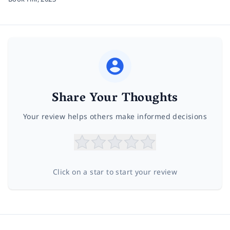
Share Your Thoughts
Your review helps others make informed decisions
Click on a star to start your review