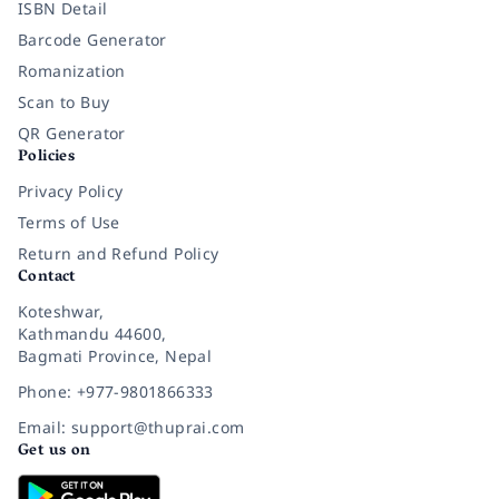
ISBN Detail
Barcode Generator
Romanization
Scan to Buy
QR Generator
Policies
Privacy Policy
Terms of Use
Return and Refund Policy
Contact
Koteshwar,
Kathmandu 44600,
Bagmati Province, Nepal
Phone: +977-9801866333
Email: support@thuprai.com
Get us on