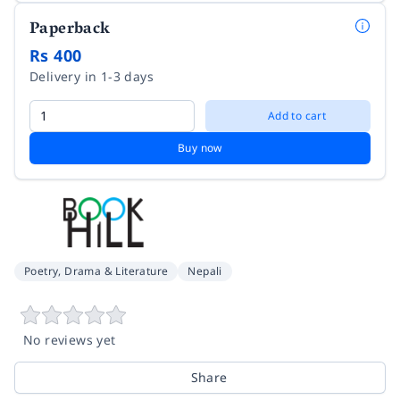
Paperback
Rs 400
Delivery in 1-3 days
Add to cart
Buy now
Poetry, Drama & Literature
Nepali
No reviews yet
Share