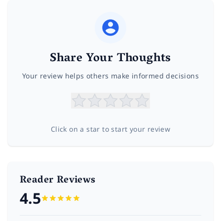
Share Your Thoughts
Your review helps others make informed decisions
Click on a star to start your review
Reader Reviews
4.5