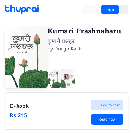
Login
Kumari Prashnaharu
कुमारी प्रश्नहरु
by
Durga Karki
E-book
Add to cart
Rs 215
Read now