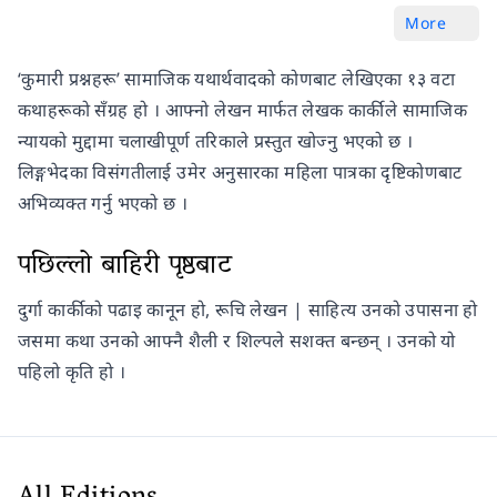
More
‘कुमारी प्रश्नहरू’ सामाजिक यथार्थवादको कोणबाट लेखिएका १३ वटा
कथाहरूको सँग्रह हो । आफ्नो लेखन मार्फत लेखक कार्कीले सामाजिक
न्यायको मुद्दामा चलाखीपूर्ण तरिकाले प्रस्तुत खोज्नु भएको छ ।
लिङ्गभेदका विसंगतीलाई उमेर अनुसारका महिला पात्रका दृष्टिकोणबाट
अभिव्यक्त गर्नु भएको छ ।
पछिल्लो बाहिरी पृष्ठबाट
दुर्गा कार्कीको पढाइ कानून हो, रूचि लेखन | साहित्य उनको उपासना हो
जसमा कथा उनको आफ्नै शैली र शिल्पले सशक्त बन्छन् । उनको यो
पहिलो कृति हो ।