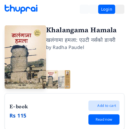
Login
Khalangama Hamala
खलंगामा हमला: एउटी नर्सको डायरी
by
Radha Paudel
E-book
Add to cart
Rs 115
Read now