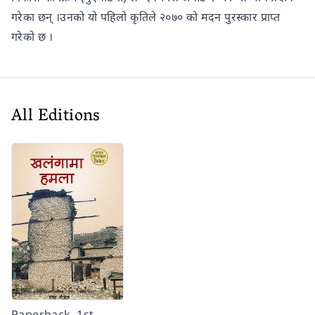
गरेका छन् ।उनको यो पहिलो कृतिले २०७० को मदन पुरस्कार प्राप्त
गरेको छ ।
All Editions
Paperback, 1st