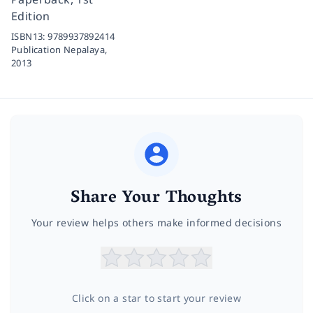
Edition
ISBN13:
9789937892414
Publication Nepalaya,
2013
Share Your Thoughts
Your review helps others make informed decisions
Click on a star to start your review