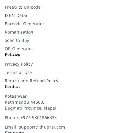
Preeti to Unicode
ISBN Detail
Barcode Generator
Romanization
Scan to Buy
QR Generator
Policies
Privacy Policy
Terms of Use
Return and Refund Policy
Contact
Koteshwar,
Kathmandu 44600,
Bagmati Province, Nepal
Phone: +977-9801866333
Email: support@thuprai.com