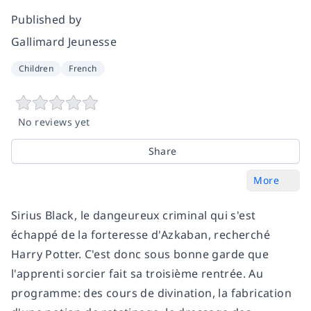
Published by
Gallimard Jeunesse
Children
French
No reviews yet
Share
More
Sirius Black, le dangeureux criminal qui s'est
échappé de la forteresse d'Azkaban, recherché
Harry Potter. C'est donc sous bonne garde que
l'apprenti sorcier fait sa troisième rentrée. Au
programme: des cours de divination, la fabrication