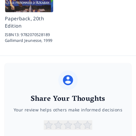
Paperback, 20th
Edition
ISBN13:
9782070528189
Gallimard Jeunesse,
1999
Share Your Thoughts
Your review helps others make informed decisions