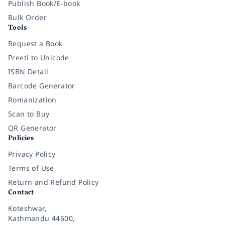
Publish Book/E-book
Bulk Order
Tools
Request a Book
Preeti to Unicode
ISBN Detail
Barcode Generator
Romanization
Scan to Buy
QR Generator
Policies
Privacy Policy
Terms of Use
Return and Refund Policy
Contact
Koteshwar,
Kathmandu 44600,