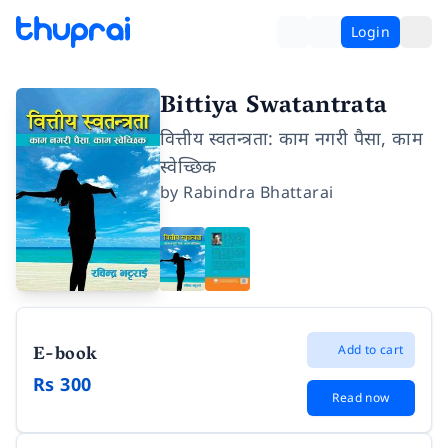
Login
Bittiya Swatantrata
वित्तीय स्वतन्त्रता: काम नगरी पैसा, काम
स्वेच्छिक
by
Rabindra Bhattarai
E-book
Add to cart
Rs 300
Read now