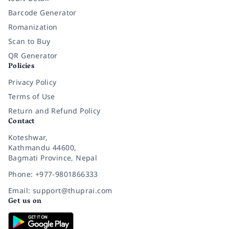
Barcode Generator
Romanization
Scan to Buy
QR Generator
Policies
Privacy Policy
Terms of Use
Return and Refund Policy
Contact
Koteshwar,
Kathmandu 44600,
Bagmati Province, Nepal
Phone: +977-9801866333
Email: support@thuprai.com
Get us on