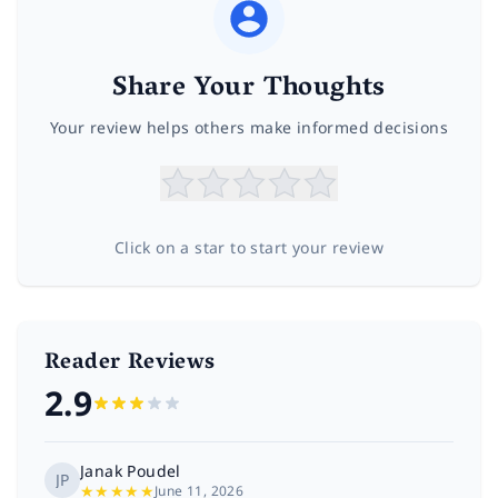
Share Your Thoughts
Your review helps others make informed decisions
Click on a star to start your review
Reader Reviews
2.9
Janak Poudel
JP
★
★
★
★
★
June 11, 2026