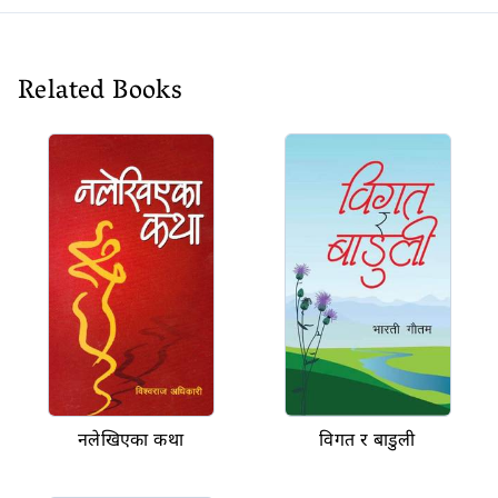
Related Books
नलेखिएका कथा
विगत र बाडुली