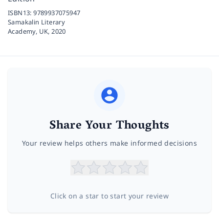
ISBN13:
9789937075947
Samakalin Literary
Academy, UK,
2020
Share Your Thoughts
Your review helps others make informed decisions
Click on a star to start your review