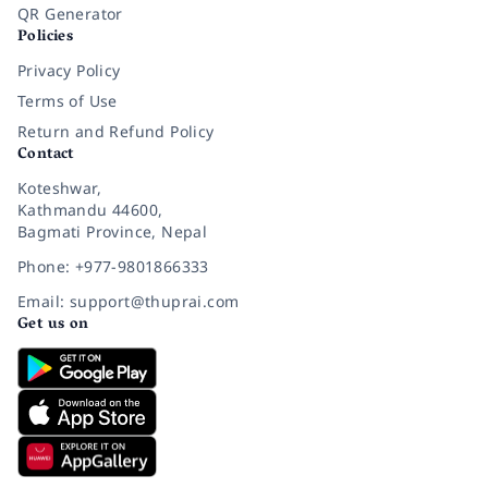
QR Generator
Policies
Privacy Policy
Terms of Use
Return and Refund Policy
Contact
Koteshwar,
Kathmandu 44600,
Bagmati Province, Nepal
Phone: +977-9801866333
Email: support@thuprai.com
Get us on