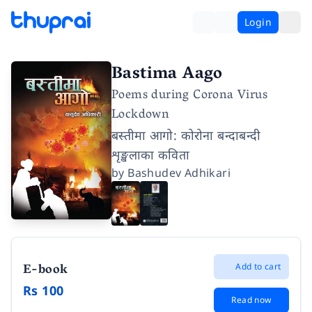
Login
Bastima Aago
Poems during Corona Virus
Lockdown
बस्तीमा आगो: कोरोना बन्दाबन्दी
शृङ्खलाका कविता
by
Bashudev Adhikari
E-book
Add to cart
Rs 100
Read now