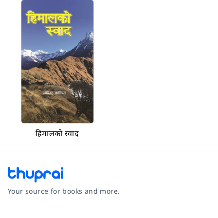
हिमालको स्वाद
Your source for books and more.