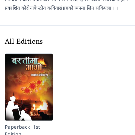
प्रकाशित कोरोनाकेन्द्रीत कवितासंग्रहको रूपमा लिन सकिएला । ।
All Editions
Paperback, 1st
Edition