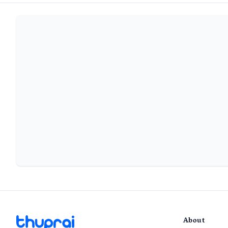
About