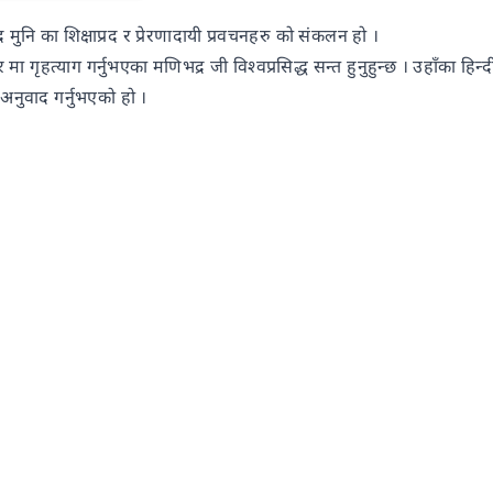
 मुनि का शिक्षाप्रद र प्रेरणादायी प्रवचनहरु को संकलन हो ।
मा गृहत्याग गर्नुभएका मणिभद्र जी विश्वप्रसिद्ध सन्त हुनुहुन्छ । उहाँका हिन्
 अनुवाद गर्नुभएको हो ।