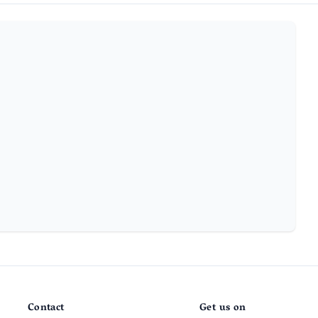
Contact
Get us on