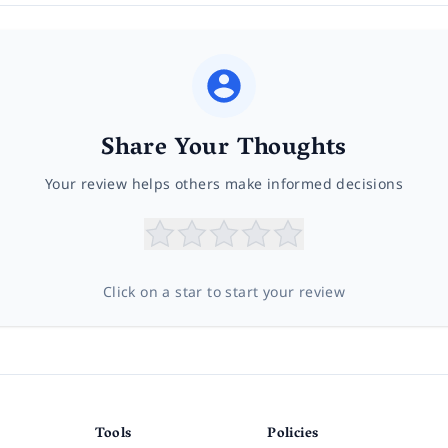
Share Your Thoughts
Your review helps others make informed decisions
Click on a star to start your review
Tools
Policies