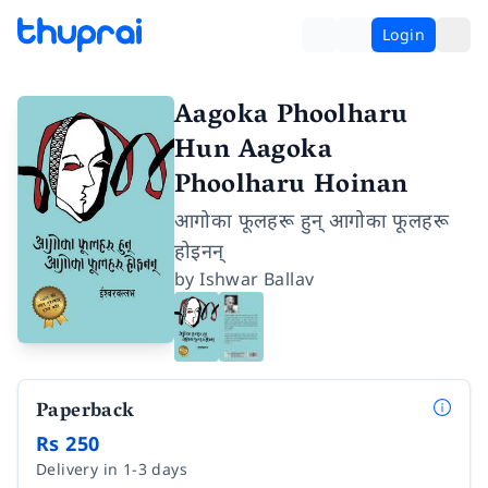
Login
Aagoka Phoolharu
Hun Aagoka
Phoolharu Hoinan
आगोका फूलहरू हुन् आगोका फूलहरू
होइनन्
by
Ishwar Ballav
Paperback
Rs 250
Delivery in 1-3 days