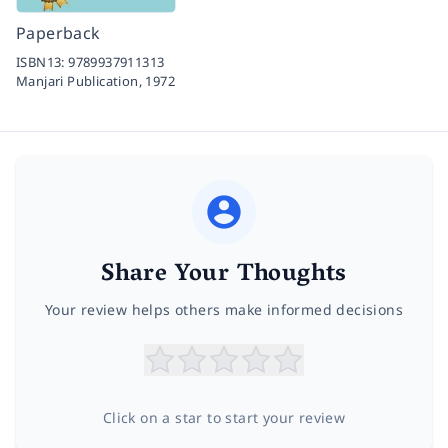
Paperback
ISBN13:
9789937911313
Manjari Publication,
1972
Share Your Thoughts
Your review helps others make informed decisions
Click on a star to start your review