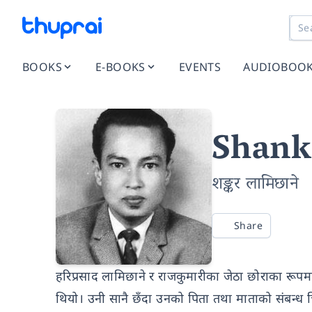
BOOKS
E-BOOKS
EVENTS
AUDIOBOO
Shank
शङ्कर लामिछाने
Share
हरिप्रसाद लामिछाने र राजकुमारीका जेठा छोराका रूप
थियो। उनी सानै छँदा उनको पिता तथा माताको संबन्ध 