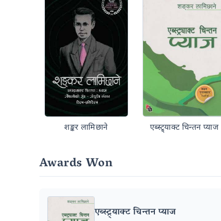
शङ्कर लामिछाने
एब्स्ट्र्याक्ट चिन्तन प्याज
Awards Won
एब्स्ट्र्याक्ट चिन्तन प्याज