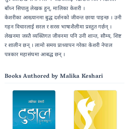
बाँध्न सिपालु लेखक हुन्, मालिका केशरी ।
केशरीका आख्यानमा बुद्ध दर्शनको जीवन्त छाया पाइन्छ । उनी
गहन विचारलाई सरल र सरस भाषाशैलीमा प्रस्तुत गर्छन् ।
लेखनमा जस्तै व्यक्तिगत जीवनमा पनि उनी शान्त, सौम्य, शिष्ट
र शालीन छन् । लामो समय प्राध्यापन गरेका केशरी नेपाल
पत्रकार महासंघमा आबद्ध छन् ।
Books Authored by Malika Keshari