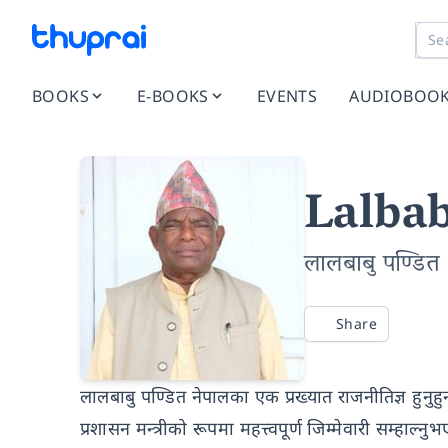
BOOKS
E-BOOKS
EVENTS
AUDIOBOO
Lalba
लालबाबु पण्डित
Share
लालबाबु पण्डित नेपालका एक प्रख्यात राजनीतिज्ञ हुनुह
प्रशासन मन्त्रीको रूपमा महत्त्वपूर्ण जिम्मेवारी सम्हा