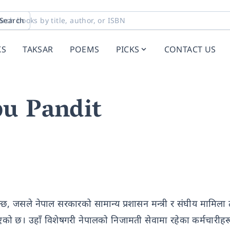
Search
KS
TAKSAR
POEMS
PICKS
CONTACT US
bu Pandit
ुन्छ, जसले नेपाल सरकारको सामान्य प्रशासन मन्त्री र संघीय मामिला
ल्नुभएको छ। उहाँ विशेषगरी नेपालको निजामती सेवामा रहेका कर्मचारीहर