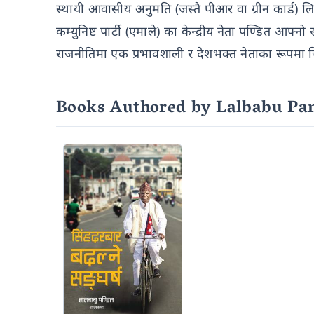
स्थायी आवासीय अनुमति (जस्तै पीआर वा ग्रीन कार्ड) 
कम्युनिष्ट पार्टी (एमाले) का केन्द्रीय नेता पण्डित आ
राजनीतिमा एक प्रभावशाली र देशभक्त नेताका रूपमा चि
Books Authored by Lalbabu Pan