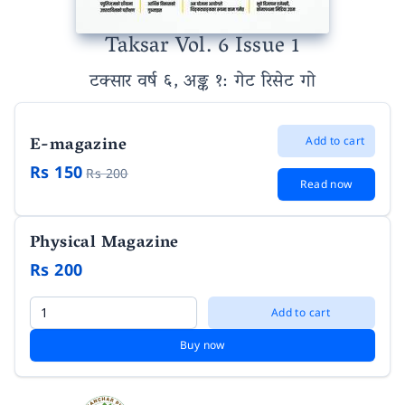
Taksar Vol. 6 Issue 1
टक्सार वर्ष ६, अङ्क १
: गेट रिसेट गाे
E-magazine
Add to cart
Rs 150
Rs 200
Read now
Physical Magazine
Rs 200
Add to cart
Buy now