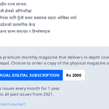
्षाहीन राज्य संरचना
क्षेत्रको अग्निपरीक्षा
िर्माणका लागि पुँजी बजार बन्नसक्छ सहारा अम्बिका शर्मा
्रदेशको प्रशासनिक केन्द्र
न्य स्तम्भ समाचार र विश्लेषणहरू
 a premium monthly magazine that delivers in-depth cov
epal. Choose to order a copy of the physical magazine 
NUAL DIGITAL SUBSCRIPTION
Rs 2000
 issues every month for 1 year.
to all past issues from 2021.
count voucher?