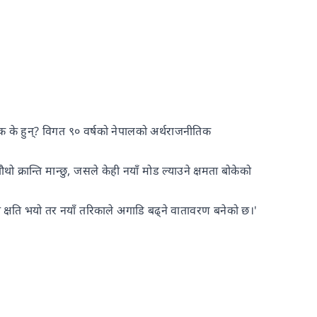
क के हुन्? विगत ९० वर्षको नेपालको अर्थराजनीतिक
चौथो क्रान्ति मान्छु, जसले केही नयाँ मोड ल्याउने क्षमता बोकेको
ठुलो क्षति भयो तर नयाँ तरिकाले अगाडि बढ्ने वातावरण बनेको छ।'