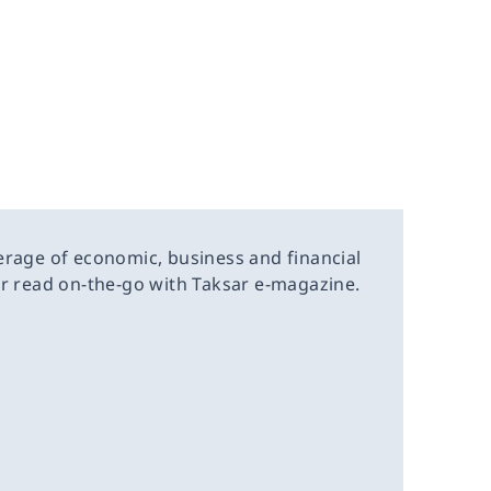
erage of economic, business and financial
or read on-the-go with Taksar e-magazine.