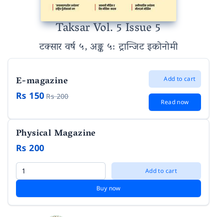
Taksar Vol. 5 Issue 5
टक्सार वर्ष ५, अङ्क ५
: ट्रान्जिट इकोनोमी
E-magazine
Add to cart
Rs 150
Rs 200
Read now
Physical Magazine
Rs 200
Add to cart
Buy now