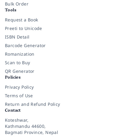
Bulk Order
Tools
Request a Book
Preeti to Unicode
ISBN Detail
Barcode Generator
Romanization
Scan to Buy
QR Generator
Policies
Privacy Policy
Terms of Use
Return and Refund Policy
Contact
Koteshwar,
Kathmandu 44600,
Bagmati Province, Nepal