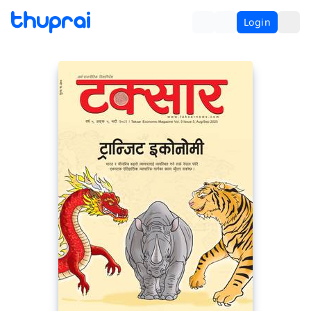
Login