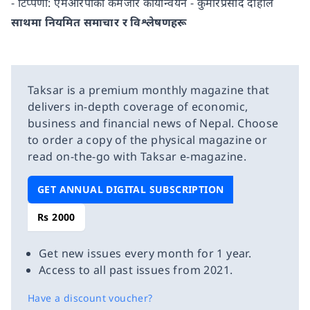
- टिप्पणी: एमआरपीको कमजोर कार्यान्वयन - कुमारप्रसाद दाहाल
साथमा नियमित समाचार र विश्लेषणहरू
Taksar is a premium monthly magazine that
delivers in-depth coverage of economic,
business and financial news of Nepal. Choose
to order a copy of the physical magazine or
read on-the-go with Taksar e-magazine.
GET ANNUAL DIGITAL SUBSCRIPTION
Rs 2000
Get new issues every month for 1 year.
Access to all past issues from 2021.
Have a discount voucher?