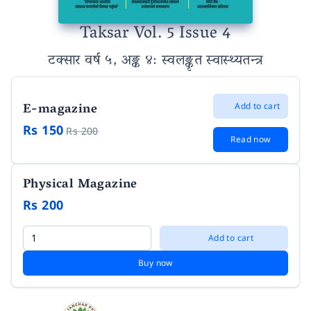
Taksar Vol. 5 Issue 4
टक्सार वर्ष ५, अङ्क ४
: स्वल‌ङ्कृत स्वास्थ्यतन्त्र
E-magazine
Add to cart
Rs 150
Rs 200
Read now
Physical Magazine
Rs 200
Add to cart
Buy now