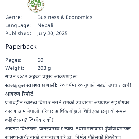
Genre:
Business & Economics
Language:
Nepali
Published:
July 20, 2025
Paperback
Pages:
60
Weight:
203 g
साउन २०८२ अङ्कका प्रमुख आकर्षणहरू:
स्वलङ्कृत स्वास्थ्य प्रणाली:
२० वर्षमा १० गुणाले बढ्यो उपचार खर्च!
आवरण रिपोर्ट:
प्रभावहीन स्वास्थ्य बिमा र नसर्ने रोगको उपचारमा अपर्याप्त सहयोगका
कारण आम नेपाली परिवार आर्थिक बोझले थिचिएका छन्। यो समस्या
कहिलेसम्म? जिम्मेवार को?
आवरण विश्लेषण: जनस्वास्थ्य र न्याय: नवसामाजवादी पुँजीवादमार्फत
स्वास्थ्य‑अर्थतन्त्रको रूपान्तरणबारे डा. निर्मल पौडेलको विश्लेषण