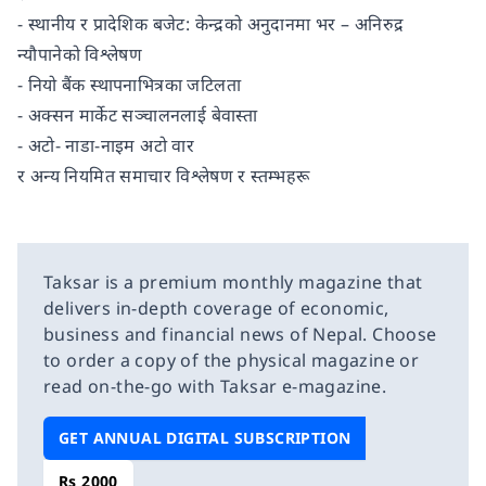
- स्थानीय र प्रादेशिक बजेट: केन्द्रको अनुदानमा भर – अनिरुद्र
न्यौपानेको विश्लेषण
- नियो बैंक स्थापनाभित्रका जटिलता
- अक्सन मार्केट सञ्चालनलाई बेवास्ता
- अटो- नाडा-नाइम अटो वार
र अन्य नियमित समाचार विश्लेषण र स्तम्भहरू
Taksar is a premium monthly magazine that
delivers in-depth coverage of economic,
business and financial news of Nepal. Choose
to order a copy of the physical magazine or
read on-the-go with Taksar e-magazine.
GET ANNUAL DIGITAL SUBSCRIPTION
Rs 2000