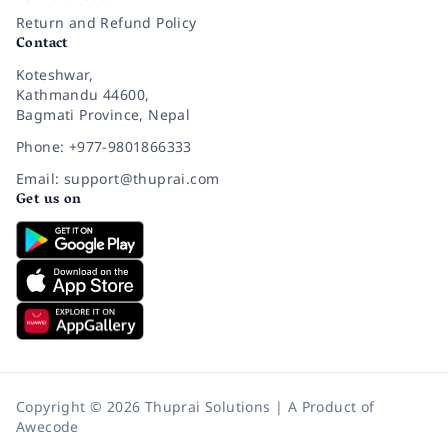
Return and Refund Policy
Contact
Koteshwar,
Kathmandu 44600,
Bagmati Province, Nepal
Phone: +977-9801866333
Email: support@thuprai.com
Get us on
Copyright © 2026 Thuprai Solutions | A Product of
Awecode