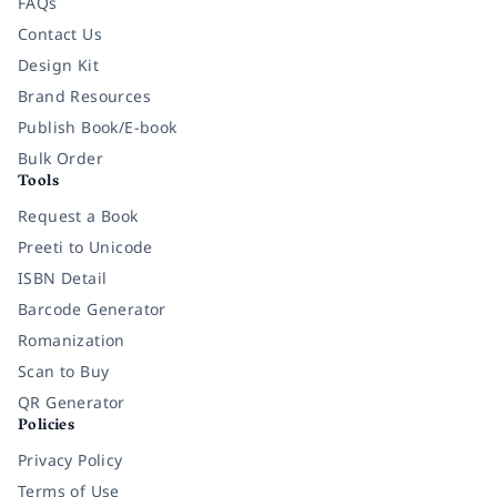
FAQs
Contact Us
Design Kit
Brand Resources
Publish Book/E-book
Bulk Order
Tools
Request a Book
Preeti to Unicode
ISBN Detail
Barcode Generator
Romanization
Scan to Buy
QR Generator
Policies
Privacy Policy
Terms of Use