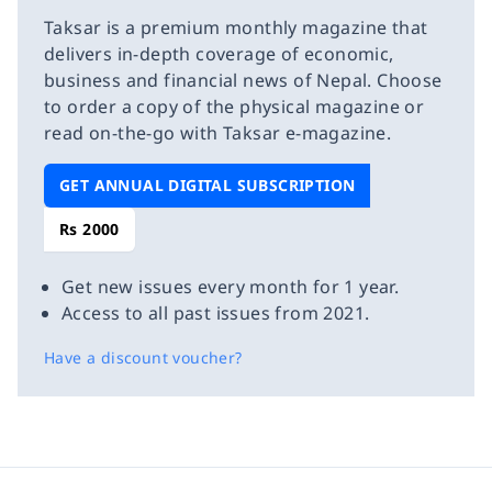
Taksar is a premium monthly magazine that
delivers in-depth coverage of economic,
business and financial news of Nepal. Choose
to order a copy of the physical magazine or
read on-the-go with Taksar e-magazine.
GET ANNUAL DIGITAL SUBSCRIPTION
Rs 2000
Get new issues every month for 1 year.
Access to all past issues from 2021.
Have a discount voucher?