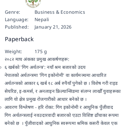
Genre:
Business & Economics
Language:
Nepali
Published:
January 21, 2026
Paperback
Weight:
175 g
२०८२ माघ अंकका प्रमुख आकर्षणहरू:
६ खर्बको 'गिग अर्थतन्त्र': नयाँ श्रम बजारको उदय
नेपालको अर्थतन्त्रमा 'गिग इकोनोमी' वा कार्यमञ्चमा आधारित
अर्थतन्त्रको आकार ६ खर्ब १८ अर्ब रुपैयाँ पुगेको छ । विशेष गरी राइड
सेयरिङ, इ-कमर्स, र अनलाइन फ्रिल्यान्सिङमा संलग्न लाखौँ युवाहरूका
लागि यो क्षेत्र प्रमुख रोजगारीको आधार बनेको छ ।
आवरण विश्लेषण - हरि रोका: गिग इकोनोमी र आधुनिक पुँजीवाद
गिग अर्थतन्त्रलाई नवउदारवादी बजारको एउटा विशिष्ट ढाँचाका रूपमा
बनेको छ । पुँजीवादको आधुनिक स्वरूपमा श्रमिक कसरी केवल एक