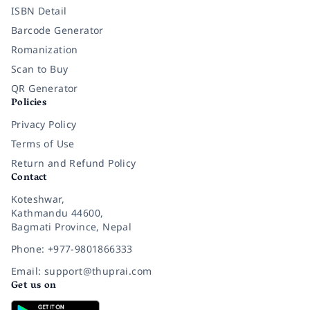
ISBN Detail
Barcode Generator
Romanization
Scan to Buy
QR Generator
Policies
Privacy Policy
Terms of Use
Return and Refund Policy
Contact
Koteshwar,
Kathmandu 44600,
Bagmati Province, Nepal
Phone: +977-9801866333
Email: support@thuprai.com
Get us on