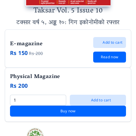
Taksar Vol. 5 Issue 10
टक्सार वर्ष ५, अङ्क १०
: गिग इकोनोमीको रफ्तार
E-magazine
Add to cart
Rs 150
Rs 200
Read now
Physical Magazine
Rs 200
Add to cart
Buy now