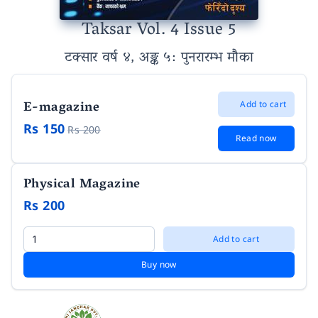
Taksar Vol. 4 Issue 5
टक्सार वर्ष ४, अङ्क ५
: पुनरारम्भ मौका
E-magazine
Add to cart
Rs 150
Rs 200
Read now
Physical Magazine
Rs 200
Add to cart
Buy now