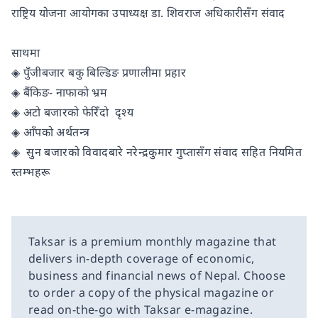
राष्ट्रिय योजना आयोगका उपाध्यक्ष डा. शिवराज अधिकारीसँग संवाद
साथमा
◈ पुँजीबजार बकु बिल्डिङ प्रणालीमा प्रहार
◈ बैंकिङ- नाफाको भ्रम
◈ अटो बजारको फेरिँदो दृश्य
◈ आँपको अर्थतन्त्र
◈ सुन बजारको विवादबारे नरेन्द्रकुमार गुप्तासँग संवाद सहित नियमित
स्तम्भहरू
Taksar is a premium monthly magazine that
delivers in-depth coverage of economic,
business and financial news of Nepal. Choose
to order a copy of the physical magazine or
read on-the-go with Taksar e-magazine.