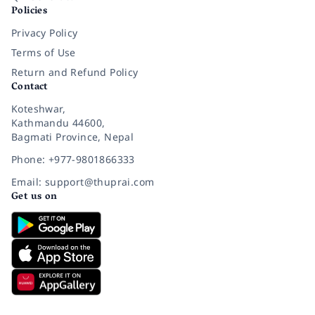
Policies
Privacy Policy
Terms of Use
Return and Refund Policy
Contact
Koteshwar,
Kathmandu 44600,
Bagmati Province, Nepal
Phone: +977-9801866333
Email: support@thuprai.com
Get us on