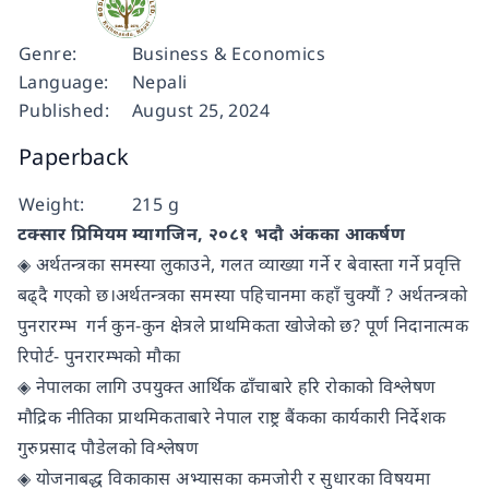
Genre:
Business & Economics
Language:
Nepali
Published:
August 25, 2024
Paperback
Weight:
215 g
टक्सार प्रिमियम म्यागजिन, २०८१ भदौ अंकका आकर्षण
◈ अर्थतन्त्रका समस्या लुकाउने, गलत व्याख्या गर्ने र बेवास्ता गर्ने प्रवृत्ति
बढ्दै गएको छ।अर्थतन्त्रका समस्या पहिचानमा कहाँ चुक्यौं ? अर्थतन्त्रको
पुनरारम्भ गर्न कुन-कुन क्षेत्रले प्राथमिकता खोजेको छ? पूर्ण निदानात्मक
रिपोर्ट- पुनरारम्भको मौका
◈ नेपालका लागि उपयुक्त आर्थिक ढाँचाबारे हरि रोकाको विश्लेषण
मौद्रिक नीतिका प्राथमिकताबारे नेपाल राष्ट्र बैंकका कार्यकारी निर्देशक
गुरुप्रसाद पौडेलको विश्लेषण
◈ योजनाबद्ध विकाकास अभ्यासका कमजोरी र सुधारका विषयमा